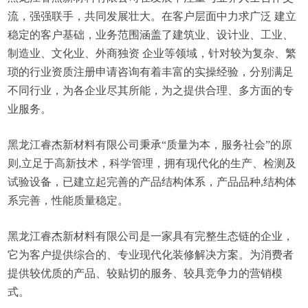
流，强强联手，共同发展壮大。在客户层面中力求广泛 建立
稳定的客户基础，业务范围涵盖了建筑业、设计业、工业、
制造业、文化业、外商独资 企业等领域，针对较为复杂、繁
琐的行业资质注册申请咨询有着丰富的实操经验，分别满足
不同行业，为各企业尽其所能，为之提供合理、多方面的专
业服务。
黑龙江睿杰新材料有限公司秉承“质量为本，服务社会”的原
则,立足于高新技术，科学管理，拥有现代化的生产、检测及
试验设备，已建立起完善的产品结构体系，产品品种,结构体
系完善，性能质量稳定。
黑龙江睿杰新材料有限公司是一家具有完整生态链的企业，
它为客户提供综合的、专业现代化装修解决方案。为消费者
提供较优质的产品、较贴切的服务、较具竞争力的营销模
式。