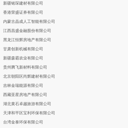
新疆铭琛建材有限公司
香港荣盛证券有限公司
内蒙古晶成人工智能有限公司
江西昌盛金融股份有限公司
黑龙江恒辉房地产有限公司
甘肃创新机械有限公司
新疆森霸农业有限公司
贵州腾飞新材料有限公司
北京朝阳区尚辉建材有限公司
吉林金瑞能源有限公司
西藏亚星房地产有限公司
湖北黄石卓越旅游有限公司
天津和平区宝利环保有限公司
台湾金泰环保有限公司