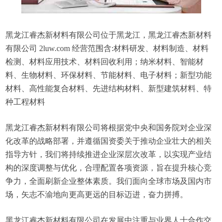
黑龙江睿杰新材料有限公司位于黑龙江，黑龙江睿杰新材料
有限公司 2luw.com 经营范围含:材料研发、材料制造、材料
检测、材料应用技术、材料回收利用；纳米材料、智能材
料、生物材料、环保材料、节能材料、电子材料；新型功能
材料、高性能复合材料、先进结构材料、新型建筑材料、特
种工程材料
黑龙江睿杰新材料有限公司将根据党中央和国务院对企业深
化改革的战略部署，并遵循国资委关于推动企业壮大的相关
指导方针，我们将持续推进企业深层次改革，以实现产业结
构的深度调整与优化，合理配置各项资源，旨在提升核心竞
争力，全面刷新企业整体素质。我们面向全球市场及国内市
场，矢志不渝地向更高更远的目标迈进，奋力拼搏。
黑龙江睿杰新材料有限公司在发展中注重与业界人士合作交