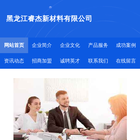
黑龙江睿杰新材料有限公司
网站首页
企业简介
企业文化
产品服务
成功案例
资讯动态
招商加盟
诚聘英才
联系我们
在线留言