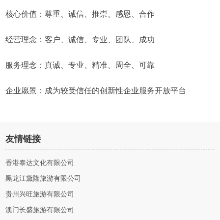
核心价值：尊重、诚信、推崇、感恩、合作
经营理念：客户、诚信、专业、团队、成功
服务理念：真诚、专业、精准、周全、可靠
企业愿景：成为较受信任的创新性企业服务开放平台
友情链接
香港泰达文化有限公司
黑龙江黛隆旅游有限公司
贵州兴旺旅游有限公司
澳门长盛旅游有限公司