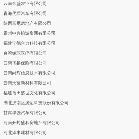
云南金盛农业有限公司
青海优质汽车有限公司
陕西富尼房地产有限公司
贵州中兴旅游集团有限公司
福建宁德合力科技有限公司
台湾铭琛医疗有限公司
云南飞扬保险有限公司
云南尚辉信息技术有限公司
云南天富新材料有限公司
福建莆田盛世文化有限公司
湖北汉南区澳迈科技股份有限公司
甘肃华强汽车有限公司
河南开封盛和房地产有限公司
河北泽丰建材有限公司